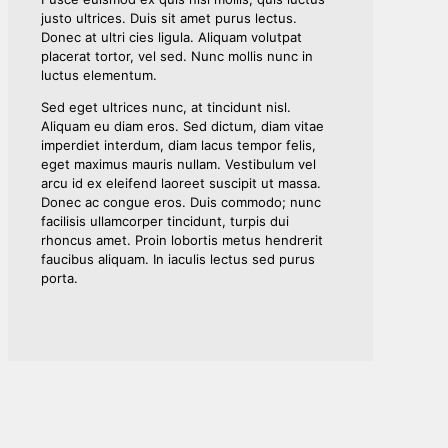
justo ultrices. Duis sit amet purus lectus.
Donec at ultri cies ligula. Aliquam volutpat
placerat tortor, vel sed. Nunc mollis nunc in
luctus elementum.
Sed eget ultrices nunc, at tincidunt nisl.
Aliquam eu diam eros. Sed dictum, diam vitae
imperdiet interdum, diam lacus tempor felis,
eget maximus mauris nullam. Vestibulum vel
arcu id ex eleifend laoreet suscipit ut massa.
Donec ac congue eros. Duis commodo; nunc
facilisis ullamcorper tincidunt, turpis dui
rhoncus amet. Proin lobortis metus hendrerit
faucibus aliquam. In iaculis lectus sed purus
porta.