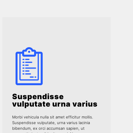
Suspendisse
vulputate urna varius
Morbi vehicula nulla sit amet efficitur mollis.
Suspendisse vulputate, urna varius lacinia
bibendum, ex orci accumsan sapien, ut