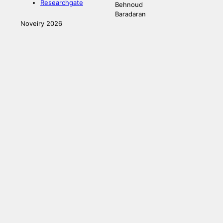
Researchgate
Behnoud
Baradaran
Noveiry 2026