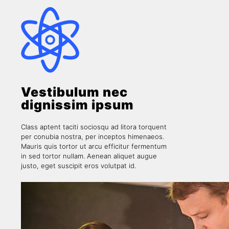
Vestibulum nec
dignissim ipsum
Class aptent taciti sociosqu ad litora torquent
per conubia nostra, per inceptos himenaeos.
Mauris quis tortor ut arcu efficitur fermentum
in sed tortor nullam. Aenean aliquet augue
justo, eget suscipit eros volutpat id.