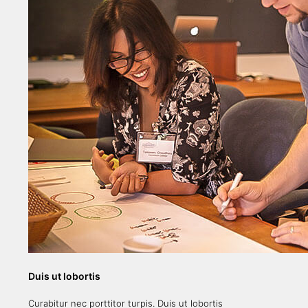
Duis ut lobortis
Curabitur nec porttitor turpis. Duis ut lobortis