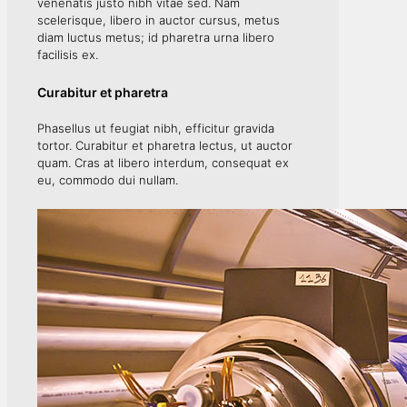
venenatis justo nibh vitae sed. Nam
scelerisque, libero in auctor cursus, metus
diam luctus metus; id pharetra urna libero
facilisis ex.
Curabitur et pharetra
Phasellus ut feugiat nibh, efficitur gravida
tortor. Curabitur et pharetra lectus, ut auctor
quam. Cras at libero interdum, consequat ex
eu, commodo dui nullam.