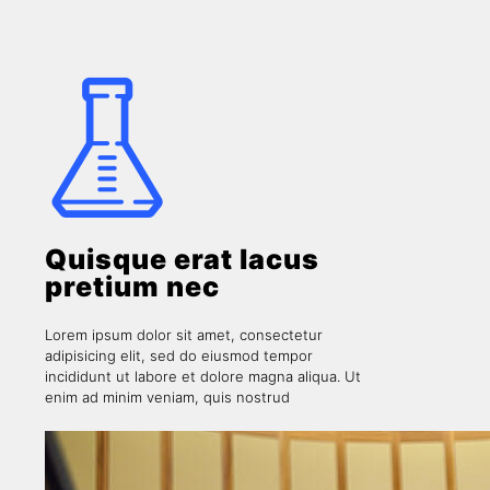
Quisque erat lacus
pretium nec
Lorem ipsum dolor sit amet, consectetur
adipisicing elit, sed do eiusmod tempor
incididunt ut labore et dolore magna aliqua. Ut
enim ad minim veniam, quis nostrud